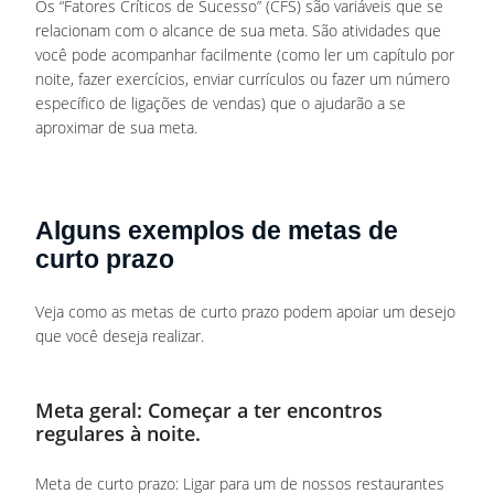
Os “Fatores Críticos de Sucesso” (CFS) são variáveis que se
relacionam com o alcance de sua meta. São atividades que
você pode acompanhar facilmente (como ler um capítulo por
noite, fazer exercícios, enviar currículos ou fazer um número
específico de ligações de vendas) que o ajudarão a se
aproximar de sua meta.
Alguns exemplos de metas de
curto prazo
Veja como as metas de curto prazo podem apoiar um desejo
que você deseja realizar.
Meta geral: Começar a ter encontros
regulares à noite.
Meta de curto prazo: Ligar para um de nossos restaurantes