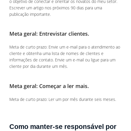
o objetivo de conectar e orientar os novatos do meu setor.
Escrever um artigo nos próximos 90 dias para uma
publicação importante.
Meta geral: Entrevistar clientes.
Meta de curto prazo: Envie um e-mail para o atendimento ao
cliente e obtenha uma lista de nomes de clientes e
informações de contato. Envie um e-mail ou ligue para um
cliente por dia durante um mês.
Meta geral: Começar a ler mais.
Meta de curto prazo: Ler um por mês durante seis meses.
Como manter-se responsável por