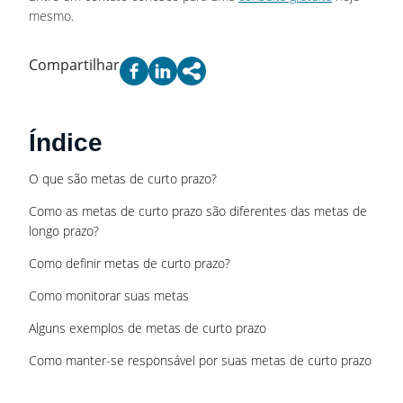
mesmo.
Compartilhar
Índice
O que são metas de curto prazo?
Como as metas de curto prazo são diferentes das metas de
longo prazo?
Como definir metas de curto prazo?
Como monitorar suas metas
Alguns exemplos de metas de curto prazo
Como manter-se responsável por suas metas de curto prazo