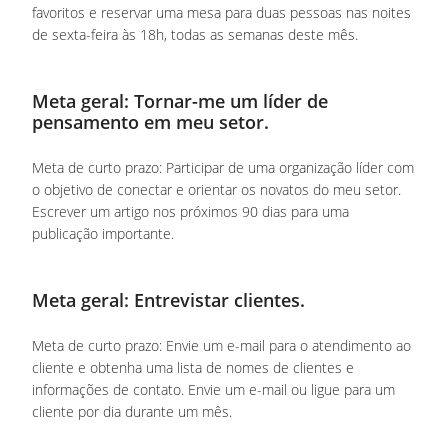
favoritos e reservar uma mesa para duas pessoas nas noites
de sexta-feira às 18h, todas as semanas deste mês.
Meta geral: Tornar-me um líder de
pensamento em meu setor.
Meta de curto prazo: Participar de uma organização líder com
o objetivo de conectar e orientar os novatos do meu setor.
Escrever um artigo nos próximos 90 dias para uma
publicação importante.
Meta geral: Entrevistar clientes.
Meta de curto prazo: Envie um e-mail para o atendimento ao
cliente e obtenha uma lista de nomes de clientes e
informações de contato. Envie um e-mail ou ligue para um
cliente por dia durante um mês.