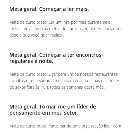
Meta geral: Começar a ler mais.
Meta de curto prazo: Ler um livro por mês durante seis
meses. Veja como as metas de curto prazo podem apoiar um
desejo que você quer realizar.
Meta geral: Começar a ter encontros
regulares à noite.
Meta de curto prazo: Ligar para um de nossos restaurantes
favoritos e reservar uma mesa para duas pessoas nas noites
de sexta-feira às 18h, todas as semanas deste mês.
Meta geral: Tornar-me um líder de
pensamento em meu setor.
Meta de curto prazo: Participar de uma organização líder com