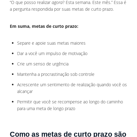
“O que posso realizar
agora
? Esta semana. Este mês.” Essa é
a pergunta respondida por suas metas de curto prazo.
Em suma, metas de curto prazo:
Separe e apoie suas metas maiores
Dar a você um impulso de motivação
Crie um senso de urgência
Mantenha a procrastinação sob controle
Acrescente um sentimento de realização quando você os
alcançar
Permitir que você se recompense ao longo do caminho
para uma meta de longo prazo
Como as metas de curto prazo são