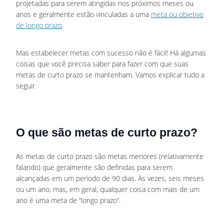
projetadas para serem atingidas nos próximos meses ou
anos e geralmente estão vinculadas a uma
meta ou objetivo
de longo prazo
.
Mas estabelecer metas com sucesso não é fácil! Há algumas
coisas que você precisa saber para fazer com que suas
metas de curto prazo se mantenham. Vamos explicar tudo a
seguir.
O que são metas de curto prazo?
As metas de curto prazo são metas menores (relativamente
falando) que geralmente são definidas para serem
alcançadas em um período de 90 dias. Às vezes, seis meses
ou um ano, mas, em geral, qualquer coisa com mais de um
ano é uma meta de “longo prazo”.