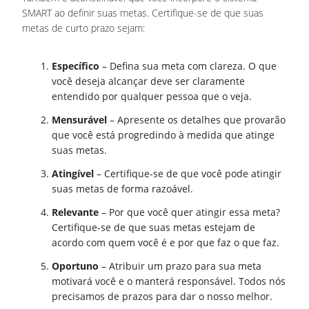
SMART ao definir suas metas. Certifique-se de que suas
metas de curto prazo sejam:
Específico
– Defina sua meta com clareza. O que
você deseja alcançar deve ser claramente
entendido por qualquer pessoa que o veja.
Mensurável
– Apresente os detalhes que provarão
que você está progredindo à medida que atinge
suas metas.
Atingível
– Certifique-se de que você pode atingir
suas metas de forma razoável.
Relevante
– Por que você quer atingir essa meta?
Certifique-se de que suas metas estejam de
acordo com quem você é e por que faz o que faz.
Oportuno
– Atribuir um prazo para sua meta
motivará você e o manterá responsável. Todos nós
precisamos de prazos para dar o nosso melhor.