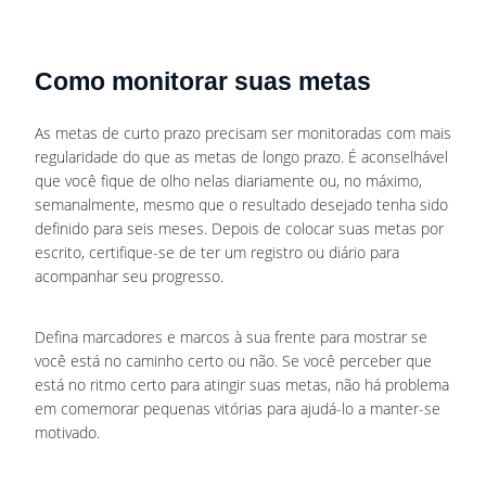
Como monitorar suas metas
As metas de curto prazo precisam ser monitoradas com mais
regularidade do que as metas de longo prazo. É aconselhável
que você fique de olho nelas diariamente ou, no máximo,
semanalmente, mesmo que o resultado desejado tenha sido
definido para seis meses. Depois de colocar suas metas por
escrito, certifique-se de ter um registro ou diário para
acompanhar seu progresso.
Defina marcadores e marcos à sua frente para mostrar se
você está no caminho certo ou não. Se você perceber que
está no ritmo certo para atingir suas metas, não há problema
em comemorar pequenas vitórias para ajudá-lo a manter-se
motivado.