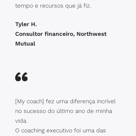
tempo e recursos que já fiz.
Tyler H.
Consultor financeiro, Northwest
Mutual
[My coach] fez uma diferença incrível
no sucesso do último ano de minha
vida.
O coaching executivo foi uma das