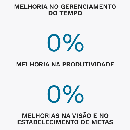
MELHORIA NO GERENCIAMENTO
DO TEMPO
0
%
MELHORIA NA PRODUTIVIDADE
0
%
MELHORIAS NA VISÃO E NO
ESTABELECIMENTO DE METAS