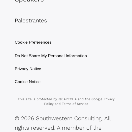
Palestrantes
Cookie Preferences
Do Not Share My Personal Information
Privacy Notice
Cookie Notice
This site is protected by reCAPTCHA and the Google
Privacy
Policy
and
Terms of Service
© 2026 Southwestern Consulting. All
rights reserved. A member of the