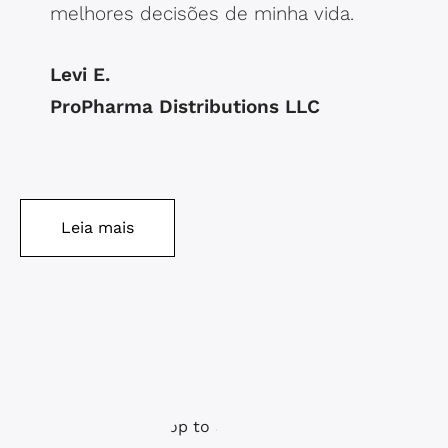
melhores decisões de minha vida.
Levi E.
ProPharma Distributions LLC
Leia mais