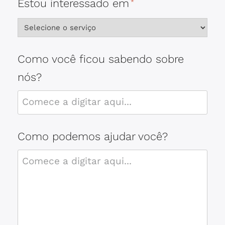
Estou interessado em
*
Como você ficou sabendo sobre
nós?
Como podemos ajudar você?