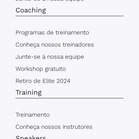
Coaching
Programas de treinamento
Conheça nossos treinadores
Junte-se à nossa equipe
Workshop gratuito
Retiro de Elite 2024
Training
Treinamento
Conheça nossos instrutores
Speakers