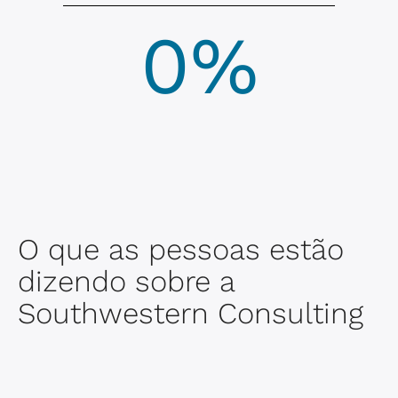
0
%
O que as pessoas estão
dizendo sobre a
Southwestern Consulting