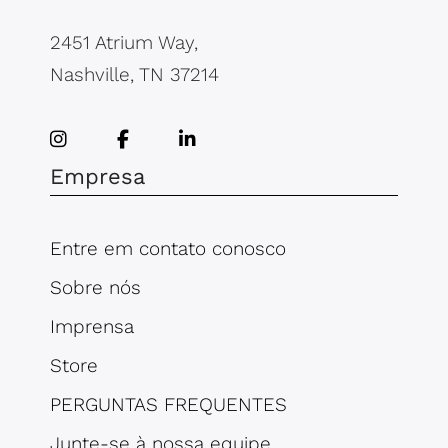
2451 Atrium Way,
Nashville, TN 37214
Empresa
Entre em contato conosco
Sobre nós
Imprensa
Store
PERGUNTAS FREQUENTES
Junte-se à nossa equipe