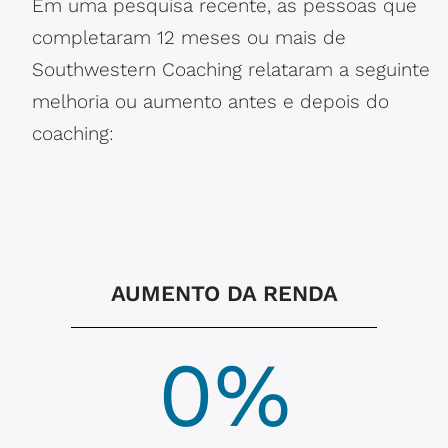
Em uma pesquisa recente, as pessoas que
completaram 12 meses ou mais de
Southwestern Coaching relataram a seguinte
melhoria ou aumento antes e depois do
coaching:
AUMENTO DA RENDA
0
%