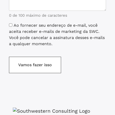
0 de 100 máximo de caracteres
Ao fornecer seu endereço de e-mail, você
Consentimento
aceita receber e-mails de marketing da SWC.
Você pode cancelar a assinatura desses e-mails
a qualquer momento.