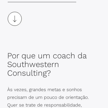
Por que um coach da
Southwestern
Consulting?
Às vezes, grandes metas e sonhos
precisam de um pouco de orientação.
Quer se trate de responsabilidade,