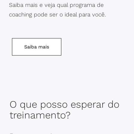
Saiba mais e veja qual programa de
coaching pode ser o ideal para você.
Saiba mais
O que posso esperar do
treinamento?