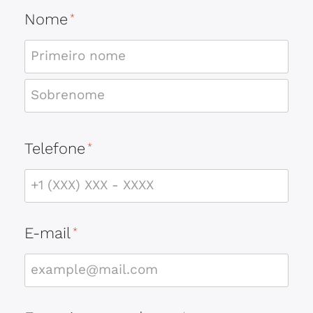
Nome
*
Telefone
*
E-mail
*