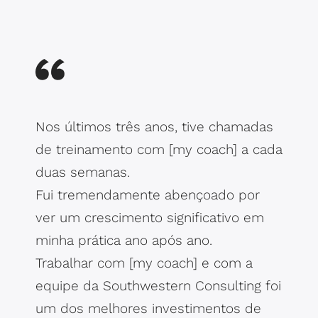
Nos últimos três anos, tive chamadas
de treinamento com [my coach] a cada
duas semanas.
Fui tremendamente abençoado por
ver um crescimento significativo em
minha prática ano após ano.
Trabalhar com [my coach] e com a
equipe da Southwestern Consulting foi
um dos melhores investimentos de