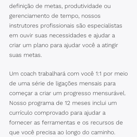
definição de metas, produtividade ou
gerenciamento de tempo, nossos
instrutores profissionais são especialistas
em ouvir suas necessidades e ajudar a
criar um plano para ajudar você a atingir
suas metas.
Um coach trabalhará com você 1:1 por meio
de uma série de ligações mensais para
começar a criar um progresso mensurável.
Nosso programa de 12 meses inclui um
currículo comprovado para ajudar a
fornecer as ferramentas e os recursos de
que você precisa ao longo do caminho.