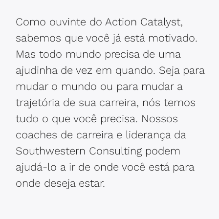
Como ouvinte do Action Catalyst,
sabemos que você já está motivado.
Mas todo mundo precisa de uma
ajudinha de vez em quando. Seja para
mudar o mundo ou para mudar a
trajetória de sua carreira, nós temos
tudo o que você precisa. Nossos
coaches de carreira e liderança da
Southwestern Consulting podem
ajudá-lo a ir de onde você está para
onde deseja estar.