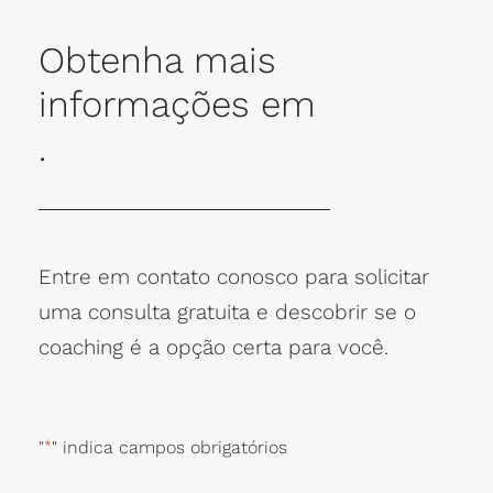
Obtenha mais
informações em
.
Entre em contato conosco para solicitar
uma consulta gratuita e descobrir se o
coaching é a opção certa para você.
"
*
" indica campos obrigatórios